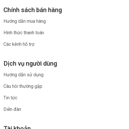
Chính sách bán hàng
Hướng dẫn mua hàng
Hình thức thanh toán
Các kênh hỗ trợ
Dịch vụ người dùng
Hướng dẫn sử dụng
Câu hỏi thường gặp
Tin tức
Diễn đàn
Tài khoản