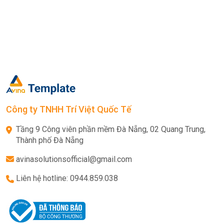
Công ty TNHH Trí Việt Quốc Tế
Tầng 9 Công viên phần mềm Đà Nẵng, 02 Quang Trung,
Thành phố Đà Nẵng
avinasolutionsofficial@gmail.com
Liên hệ hotline: 0944.859.038