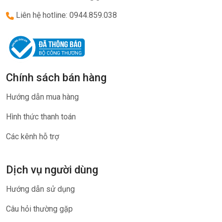
Liên hệ hotline: 0944.859.038
Chính sách bán hàng
Hướng dẫn mua hàng
Hình thức thanh toán
Các kênh hỗ trợ
Dịch vụ người dùng
Hướng dẫn sử dụng
Câu hỏi thường gặp