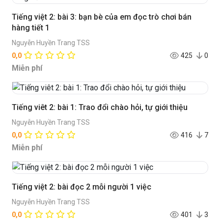
Tiếng việt 2: bài 3: bạn bè của em đọc trò chơi bán
hàng tiết 1
Nguyễn Huyền Trang TSS
0,0
425
0
Miễn phí
Tiếng viêt 2: bài 1: Trao đổi chào hỏi, tự giới thiệu
Nguyễn Huyền Trang TSS
0,0
416
7
Miễn phí
Tiếng việt 2: bài đọc 2 mỗi người 1 việc
Nguyễn Huyền Trang TSS
0,0
401
3