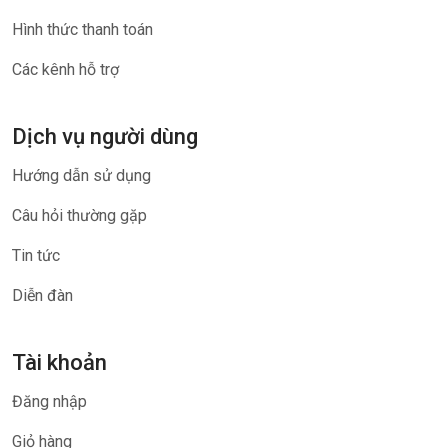
Hình thức thanh toán
Các kênh hỗ trợ
Dịch vụ người dùng
Hướng dẫn sử dụng
Câu hỏi thường gặp
Tin tức
Diễn đàn
Tài khoản
Đăng nhập
Giỏ hàng