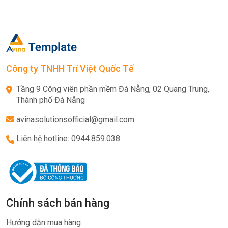
Công ty TNHH Trí Việt Quốc Tế
Tầng 9 Công viên phần mềm Đà Nẵng, 02 Quang Trung,
Thành phố Đà Nẵng
avinasolutionsofficial@gmail.com
Liên hệ hotline: 0944.859.038
Chính sách bán hàng
Hướng dẫn mua hàng