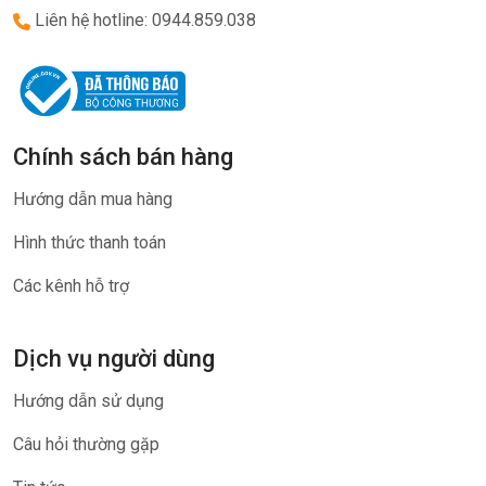
Liên hệ hotline: 0944.859.038
Chính sách bán hàng
Hướng dẫn mua hàng
Hình thức thanh toán
Các kênh hỗ trợ
Dịch vụ người dùng
Hướng dẫn sử dụng
Câu hỏi thường gặp