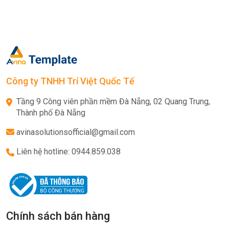
Công ty TNHH Trí Việt Quốc Tế
Tầng 9 Công viên phần mềm Đà Nẵng, 02 Quang Trung,
Thành phố Đà Nẵng
avinasolutionsofficial@gmail.com
Liên hệ hotline: 0944.859.038
Chính sách bán hàng