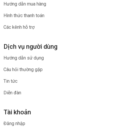
Hướng dẫn mua hàng
Hình thức thanh toán
Các kênh hỗ trợ
Dịch vụ người dùng
Hướng dẫn sử dụng
Câu hỏi thường gặp
Tin tức
Diễn đàn
Tài khoản
Đăng nhập