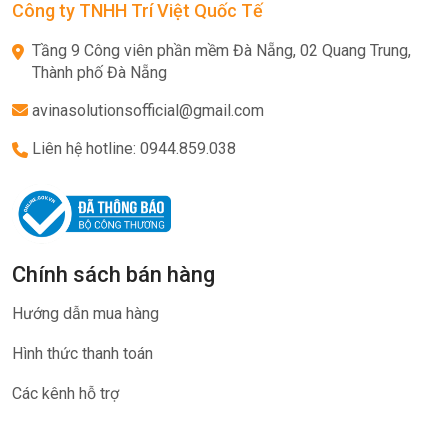
Công ty TNHH Trí Việt Quốc Tế
Tầng 9 Công viên phần mềm Đà Nẵng, 02 Quang Trung,
Thành phố Đà Nẵng
avinasolutionsofficial@gmail.com
Liên hệ hotline: 0944.859.038
Chính sách bán hàng
Hướng dẫn mua hàng
Hình thức thanh toán
Các kênh hỗ trợ