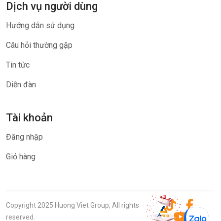
Dịch vụ người dùng
Hướng dẫn sử dụng
Câu hỏi thường gặp
Tin tức
Diễn đàn
Tài khoản
Đăng nhập
Giỏ hàng
Copyright 2025 Huong Viet Group, All rights
reserved.