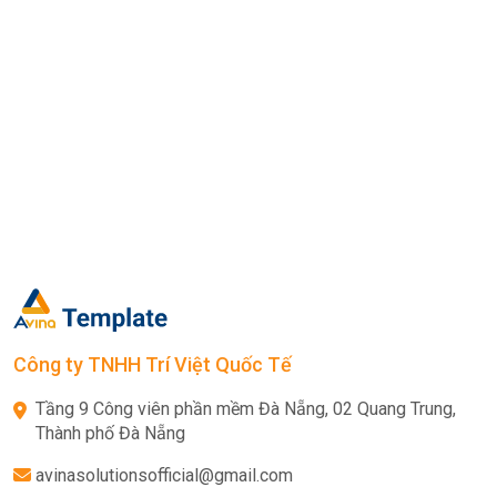
Công ty TNHH Trí Việt Quốc Tế
Tầng 9 Công viên phần mềm Đà Nẵng, 02 Quang Trung,
Thành phố Đà Nẵng
avinasolutionsofficial@gmail.com