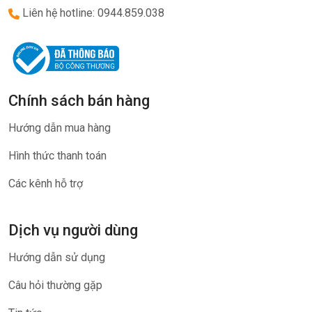
Liên hệ hotline: 0944.859.038
Chính sách bán hàng
Hướng dẫn mua hàng
Hình thức thanh toán
Các kênh hỗ trợ
Dịch vụ người dùng
Hướng dẫn sử dụng
Câu hỏi thường gặp