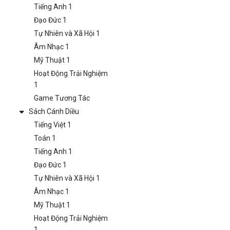
Tiếng Anh 1
Đạo Đức 1
Tự Nhiên và Xã Hội 1
Âm Nhạc 1
Mỹ Thuật 1
Hoạt Động Trải Nghiệm
1
Game Tương Tác
Sách Cánh Diều
Tiếng Việt 1
Toán 1
Tiếng Anh 1
Đạo Đức 1
Tự Nhiên và Xã Hội 1
Âm Nhạc 1
Mỹ Thuật 1
Hoạt Động Trải Nghiệm
1