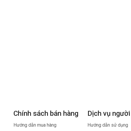
Chính sách bán hàng
Dịch vụ người
Hướng dẫn mua hàng
Hướng dẫn sử dụng