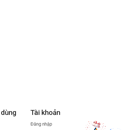
 dùng
Tài khoản
Đăng nhập