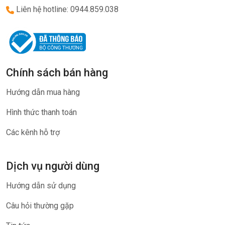
Liên hệ hotline: 0944.859.038
Chính sách bán hàng
Hướng dẫn mua hàng
Hình thức thanh toán
Các kênh hỗ trợ
Dịch vụ người dùng
Hướng dẫn sử dụng
Câu hỏi thường gặp