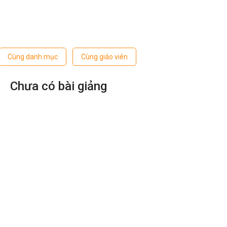
Cùng danh mục
Cùng giáo viên
Chưa có bài giảng