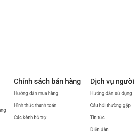
Chính sách bán hàng
Dịch vụ người
Hướng dẫn mua hàng
Hướng dẫn sử dụng
Hình thức thanh toán
Câu hỏi thường gặp
ang
Các kênh hỗ trợ
Tin tức
Diễn đàn