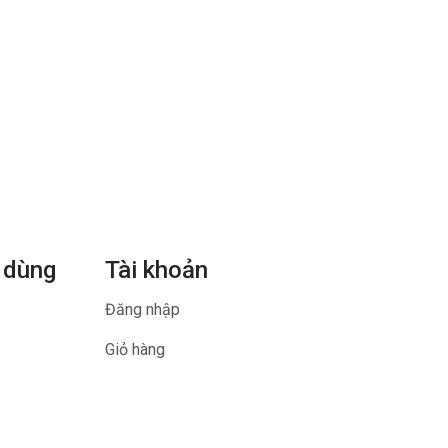
 dùng
Tài khoản
Đăng nhập
Giỏ hàng