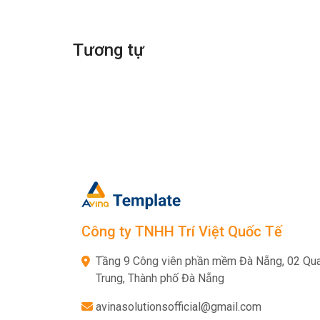
Tương tự
Công ty TNHH Trí Việt Quốc Tế
Tầng 9 Công viên phần mềm Đà Nẵng, 02 Qu
Trung, Thành phố Đà Nẵng
avinasolutionsofficial@gmail.com