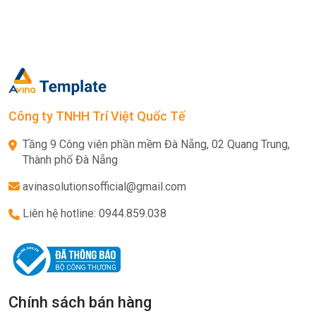
Công ty TNHH Trí Việt Quốc Tế
Tầng 9 Công viên phần mềm Đà Nẵng, 02 Quang Trung,
Thành phố Đà Nẵng
avinasolutionsofficial@gmail.com
Liên hệ hotline: 0944.859.038
Chính sách bán hàng