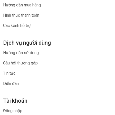
Hướng dẫn mua hàng
Hình thức thanh toán
Các kênh hỗ trợ
Dịch vụ người dùng
Hướng dẫn sử dụng
Câu hỏi thường gặp
Tin tức
Diễn đàn
Tài khoản
Đăng nhập