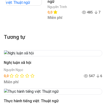
ngữ
Nguyễn Trinh
0,0
485
7
Miễn phí
Tương tự
Nghị luận xã hội
Nguyễn Ngọc
0,0
547
6
Miễn phí
Thực hành tiếng việt: Thuật ngữ