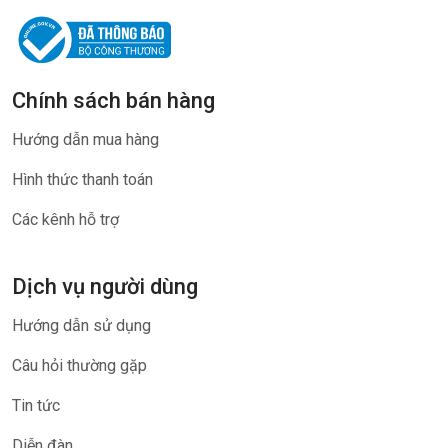
Chính sách bán hàng
Hướng dẫn mua hàng
Hình thức thanh toán
Các kênh hỗ trợ
Dịch vụ người dùng
Hướng dẫn sử dụng
Câu hỏi thường gặp
Tin tức
Diễn đàn